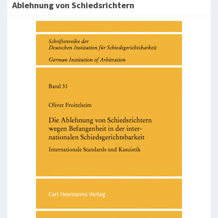
Ablehnung von Schiedsrichtern