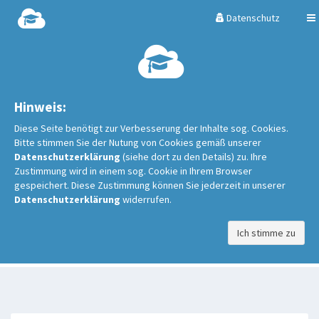
Datenschutz
Hinweis:
Diese Seite benötigt zur Verbesserung der Inhalte sog. Cookies.
Bitte stimmen Sie der Nutung von Cookies gemäß unserer
Datenschutzerklärung
(siehe dort zu den Details) zu. Ihre
Zustimmung wird in einem sog. Cookie in Ihrem Browser
gespeichert. Diese Zustimmung können Sie jederzeit in unserer
Datenschutzerklärung
widerrufen.
Ich stimme zu