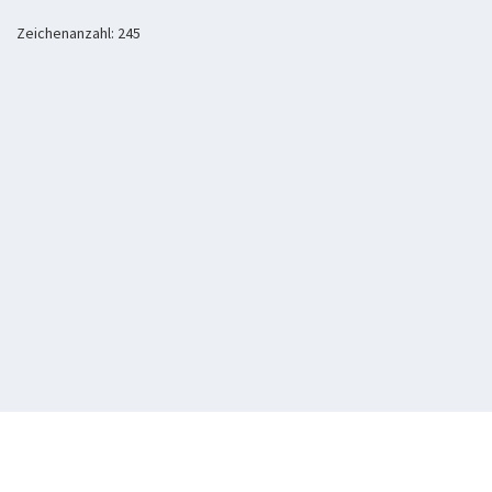
Zeichenanzahl: 245