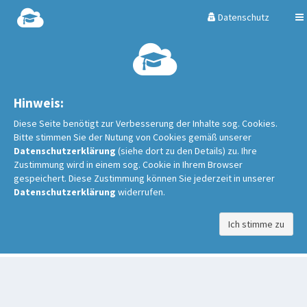
Datenschutz
Hinweis:
Diese Seite benötigt zur Verbesserung der Inhalte sog. Cookies.
Bitte stimmen Sie der Nutung von Cookies gemäß unserer
Datenschutzerklärung
(siehe dort zu den Details) zu. Ihre
Zustimmung wird in einem sog. Cookie in Ihrem Browser
gespeichert. Diese Zustimmung können Sie jederzeit in unserer
Datenschutzerklärung
widerrufen.
Ich stimme zu