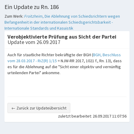
Ein Update zu Rn. 186
Zum Werk:
Froitzheim
, Die Ablehnung von Schiedsrichtern wegen
Befangenheit in der internationalen Schiedsgerichtsbarkeit -
Internationale Standards und Kasuistik
Verobjektivierte Prüfung aus Sicht der Partei
Update vom 26.09.2017
Auch für staatliche Richter bekräftigte der BGH (
BGH, Beschluss
vom 28.03.2017 - RiZ(R) 1/15
= NJW-RR 2017, 1021 f., Rn. 13), dass
es für die Ablehnung auf die "Sicht einer objektiv und vernünftig
urteilenden Partei" ankomme.
← Zurück zur Updateübersicht
zuletzt bearbeitet: 26.09.2017 11:07:56