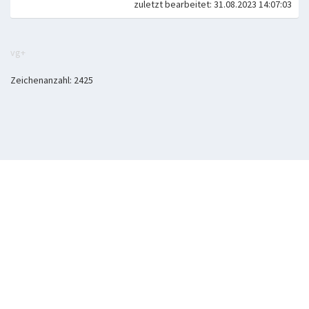
zuletzt bearbeitet: 31.08.2023 14:07:03
vg+
Zeichenanzahl: 2425