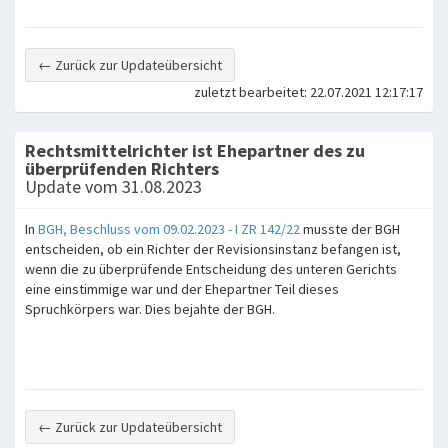
← Zurück zur Updateübersicht
zuletzt bearbeitet: 22.07.2021 12:17:17
Rechtsmittelrichter ist Ehepartner des zu
überprüfenden Richters
Update vom 31.08.2023
In
BGH, Beschluss vom 09.02.2023 - I ZR 142/22
musste der BGH
entscheiden, ob ein Richter der Revisionsinstanz befangen ist,
wenn die zu überprüfende Entscheidung des unteren Gerichts
eine einstimmige war und der Ehepartner Teil dieses
Spruchkörpers war. Dies bejahte der BGH.
← Zurück zur Updateübersicht