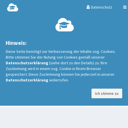
Datenschutz
Hinweis:
Diese Seite benötigt zur Verbesserung der Inhalte sog. Cookies.
Bitte stimmen Sie der Nutung von Cookies gemäß unserer
Datenschutzerklärung
(siehe dort zu den Details) zu. Ihre
Zustimmung wird in einem sog. Cookie in Ihrem Browser
gespeichert. Diese Zustimmung können Sie jederzeit in unserer
Datenschutzerklärung
widerrufen.
Ich stimme zu