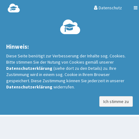
Datenschutz
Hinweis:
Diese Seite benötigt zur Verbesserung der Inhalte sog. Cookies.
Bitte stimmen Sie der Nutung von Cookies gemäß unserer
Datenschutzerklärung
(siehe dort zu den Details) zu. Ihre
Zustimmung wird in einem sog. Cookie in Ihrem Browser
gespeichert. Diese Zustimmung können Sie jederzeit in unserer
Datenschutzerklärung
widerrufen.
Ich stimme zu