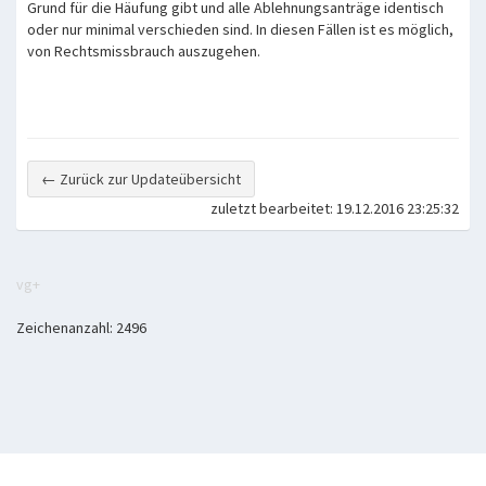
Grund für die Häufung gibt und alle Ablehnungsanträge identisch
oder nur minimal verschieden sind. In diesen Fällen ist es möglich,
von Rechtsmissbrauch auszugehen.
← Zurück zur Updateübersicht
zuletzt bearbeitet: 19.12.2016 23:25:32
vg+
Zeichenanzahl: 2496