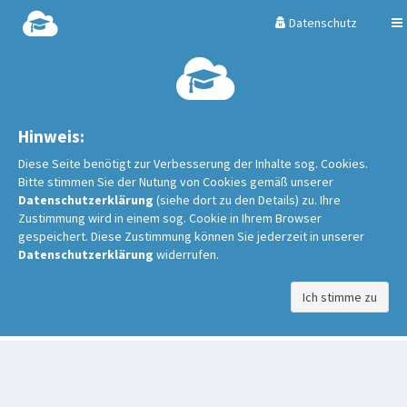
Datenschutz
Hinweis:
Diese Seite benötigt zur Verbesserung der Inhalte sog. Cookies.
Bitte stimmen Sie der Nutung von Cookies gemäß unserer
Datenschutzerklärung
(siehe dort zu den Details) zu. Ihre
Zustimmung wird in einem sog. Cookie in Ihrem Browser
gespeichert. Diese Zustimmung können Sie jederzeit in unserer
Datenschutzerklärung
widerrufen.
Ich stimme zu