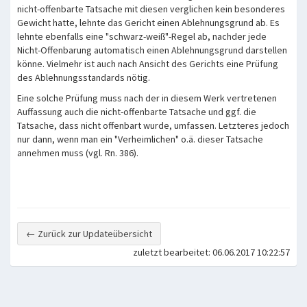
nicht-offenbarte Tatsache mit diesen verglichen kein besonderes
Gewicht hatte, lehnte das Gericht einen Ablehnungsgrund ab. Es
lehnte ebenfalls eine "schwarz-weiß"-Regel ab, nachder jede
Nicht-Offenbarung automatisch einen Ablehnungsgrund darstellen
könne. Vielmehr ist auch nach Ansicht des Gerichts eine Prüfung
des Ablehnungsstandards nötig.
Eine solche Prüfung muss nach der in diesem Werk vertretenen
Auffassung auch die nicht-offenbarte Tatsache und ggf. die
Tatsache, dass nicht offenbart wurde, umfassen. Letzteres jedoch
nur dann, wenn man ein "Verheimlichen" o.ä. dieser Tatsache
annehmen muss (vgl. Rn. 386).
← Zurück zur Updateübersicht
zuletzt bearbeitet: 06.06.2017 10:22:57