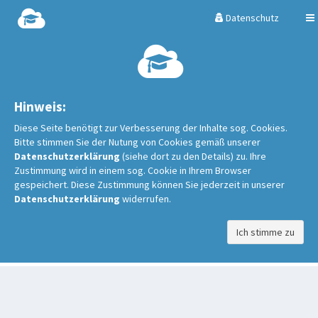
Datenschutz
Hinweis:
Diese Seite benötigt zur Verbesserung der Inhalte sog. Cookies.
Bitte stimmen Sie der Nutung von Cookies gemäß unserer
Datenschutzerklärung
(siehe dort zu den Details) zu. Ihre
Zustimmung wird in einem sog. Cookie in Ihrem Browser
gespeichert. Diese Zustimmung können Sie jederzeit in unserer
Datenschutzerklärung
widerrufen.
Ich stimme zu