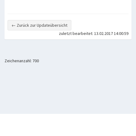
← Zurück zur Updateübersicht
zuletzt bearbeitet: 13.02.2017 14:00:59
Zeichenanzahl: 700