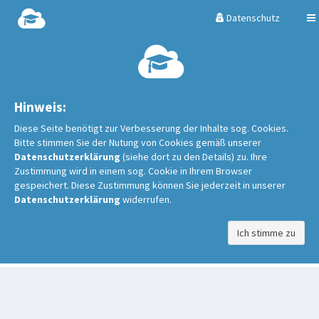
Datenschutz
Hinweis:
Diese Seite benötigt zur Verbesserung der Inhalte sog. Cookies.
Bitte stimmen Sie der Nutung von Cookies gemäß unserer
Datenschutzerklärung
(siehe dort zu den Details) zu. Ihre
Zustimmung wird in einem sog. Cookie in Ihrem Browser
gespeichert. Diese Zustimmung können Sie jederzeit in unserer
Datenschutzerklärung
widerrufen.
Ich stimme zu