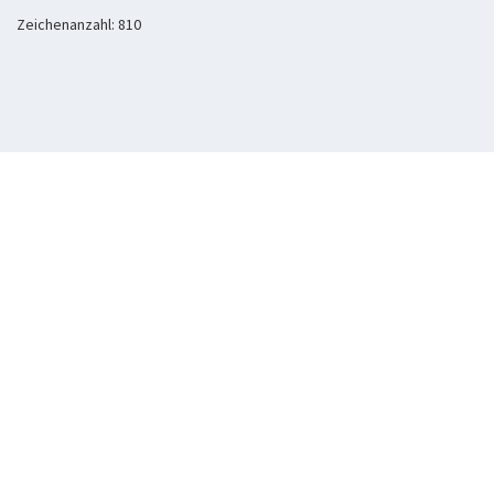
Zeichenanzahl: 810