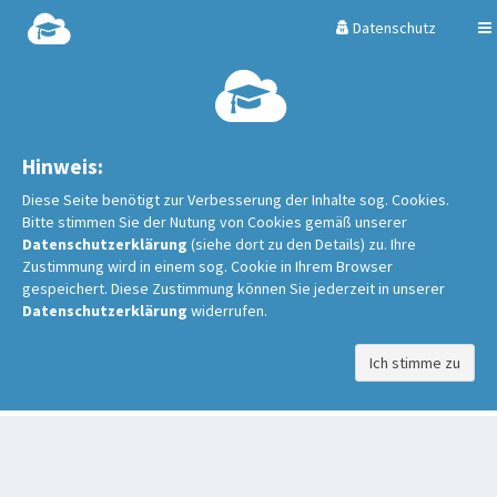
Datenschutz
Hinweis:
Diese Seite benötigt zur Verbesserung der Inhalte sog. Cookies.
Bitte stimmen Sie der Nutung von Cookies gemäß unserer
Datenschutzerklärung
(siehe dort zu den Details) zu. Ihre
Zustimmung wird in einem sog. Cookie in Ihrem Browser
gespeichert. Diese Zustimmung können Sie jederzeit in unserer
Datenschutzerklärung
widerrufen.
Ich stimme zu