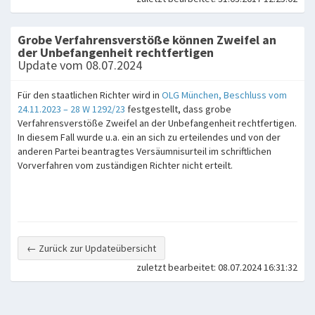
Grobe Verfahrensverstöße können Zweifel an
der Unbefangenheit rechtfertigen
Update vom 08.07.2024
Für den staatlichen Richter wird in
OLG München, Beschluss vom
24.11.2023 – 28 W 1292/23
festgestellt, dass grobe
Verfahrensverstöße Zweifel an der Unbefangenheit rechtfertigen.
In diesem Fall wurde u.a. ein an sich zu erteilendes und von der
anderen Partei beantragtes Versäumnisurteil im schriftlichen
Vorverfahren vom zuständigen Richter nicht erteilt.
← Zurück zur Updateübersicht
zuletzt bearbeitet: 08.07.2024 16:31:32