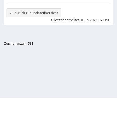
← Zurück zur Updateübersicht
zuletzt bearbeitet: 08.09.2022 16:33:08
Zeichenanzahl: 531