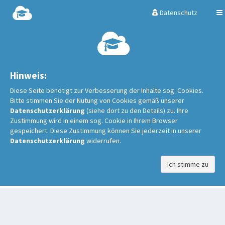
Datenschutz
Hinweis:
Diese Seite benötigt zur Verbesserung der Inhalte sog. Cookies.
Bitte stimmen Sie der Nutung von Cookies gemäß unserer
Datenschutzerklärung
(siehe dort zu den Details) zu. Ihre
Zustimmung wird in einem sog. Cookie in Ihrem Browser
gespeichert. Diese Zustimmung können Sie jederzeit in unserer
Datenschutzerklärung
widerrufen.
Ich stimme zu