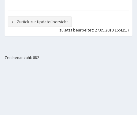
← Zurück zur Updateübersicht
zuletzt bearbeitet: 27.09.2019 15:42:17
Zeichenanzahl: 682