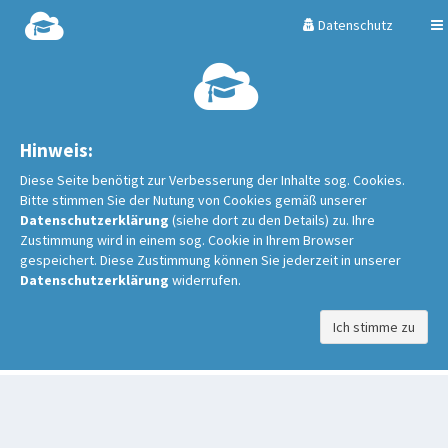
Datenschutz
Hinweis:
Diese Seite benötigt zur Verbesserung der Inhalte sog. Cookies.
Bitte stimmen Sie der Nutung von Cookies gemäß unserer
Datenschutzerklärung
(siehe dort zu den Details) zu. Ihre
Zustimmung wird in einem sog. Cookie in Ihrem Browser
gespeichert. Diese Zustimmung können Sie jederzeit in unserer
Datenschutzerklärung
widerrufen.
Ich stimme zu