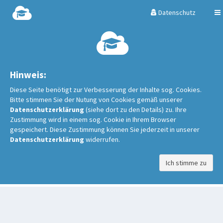
Datenschutz
Hinweis:
Diese Seite benötigt zur Verbesserung der Inhalte sog. Cookies.
Bitte stimmen Sie der Nutung von Cookies gemäß unserer
Datenschutzerklärung
(siehe dort zu den Details) zu. Ihre
Zustimmung wird in einem sog. Cookie in Ihrem Browser
gespeichert. Diese Zustimmung können Sie jederzeit in unserer
Datenschutzerklärung
widerrufen.
Ich stimme zu