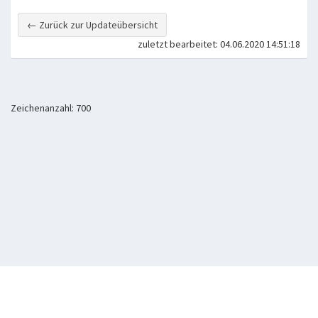
← Zurück zur Updateübersicht
zuletzt bearbeitet: 04.06.2020 14:51:18
Zeichenanzahl: 700